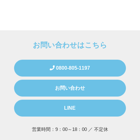
お問い合わせはこちら
0800-805-1197
お問い合わせ
LINE
営業時間：9：00～18：00 ／ 不定休