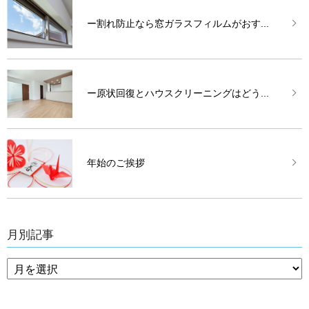
ー割れ防止なら窓ガラスフィルムがおす...
ー原状回復とハウスクリーニングはどう...
年始のご挨拶
月別記事