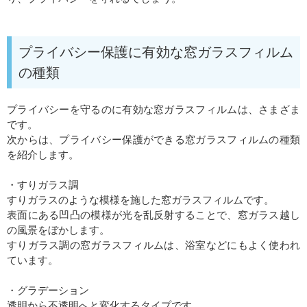
プライバシー保護に有効な窓ガラスフィルム
の種類
プライバシーを守るのに有効な窓ガラスフィルムは、さまざま
です。
次からは、プライバシー保護ができる窓ガラスフィルムの種類
を紹介します。
・すりガラス調
すりガラスのような模様を施した窓ガラスフィルムです。
表面にある凹凸の模様が光を乱反射することで、窓ガラス越し
の風景をぼかします。
すりガラス調の窓ガラスフィルムは、浴室などにもよく使われ
ています。
・グラデーション
透明から不透明へと変化するタイプです。