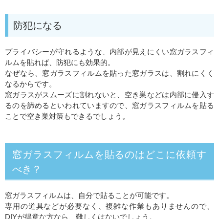
防犯になる
プライバシーが守れるような、内部が見えにくい窓ガラスフィ
ルムを貼れば、防犯にも効果的。
なぜなら、窓ガラスフィルムを貼った窓ガラスは、割れにくく
なるからです。
窓ガラスがスムーズに割れないと、空き巣などは内部に侵入す
るのを諦めるといわれていますので、窓ガラスフィルムを貼る
ことで空き巣対策もできるでしょう。
窓ガラスフィルムを貼るのはどこに依頼す
べき？
窓ガラスフィルムは、自分で貼ることが可能です。
専用の道具などが必要なく、複雑な作業もありませんので、
DIYが得意な方なら、難しくはないでしょう。