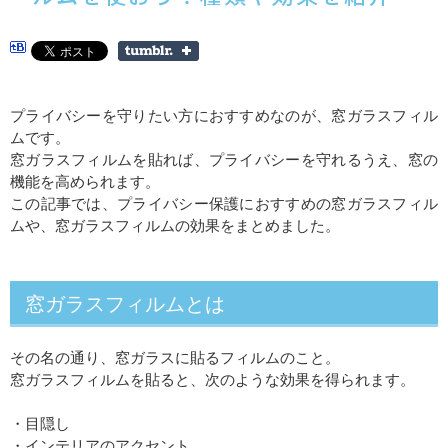
プライバシーを守りたい方におすすめなのが、窓ガラスフィル
ムです。
窓ガラスフィルムを貼れば、プライバシーを守れるうえ、窓の
機能を高められます。
この記事では、プライバシー保護におすすめの窓ガラスフィル
ムや、窓ガラスフィルムの効果をまとめました。
窓ガラスフィルムとは
その名の通り、窓ガラスに貼るフィルムのこと。
窓ガラスフィルムを貼ると、次のような効果を得られます。
・目隠し
・インテリアのアクセント