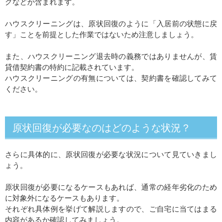
グなどが含まれます。
ハウスクリーニングは、原状回復のように「入居前の状態に戻
す」ことを前提とした作業ではないため注意しましょう。
また、ハウスクリーニング退去時の義務ではありませんが、賃
貸借契約書の特約に記載されています。
ハウスクリーニングの有無については、契約書を確認してみて
ください。
原状回復が必要なのはどのような状況？
さらに具体的に、原状回復が必要な状況について見ていきまし
ょう。
原状回復が必要になるケースもあれば、通常の経年劣化のため
に対象外になるケースもあります。
それぞれ具体例を挙げて解説しますので、ご自宅に当てはまる
内容があるか確認してみましょう。