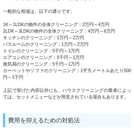
一般的な相場は、以下の通りです。
1K～1LDKの物件の全体クリーニング：2万円～4万円
2LDK～3LDKの物件の全体クリーニング：4万円～6万円
キッチンのクリーニング：1万円～2万円
バスルームのクリーニング：1万円～2万円
トイレのクリーニング：5千円～1万円
エアコンのクリーニング：5千円～1万円
換気扇のクリーニング：5千円～1万円
カーペットやソファのクリーニング：1平方メートルあたり500
円～1千円
上記で挙げた内容以外にも、ハウスクリーニングの業者によっ
ては、セットメニューなどが用意されている場合もあります。
費用を抑えるための対処法