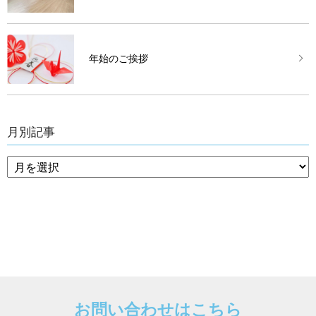
年始のご挨拶
月別記事
お問い合わせはこちら