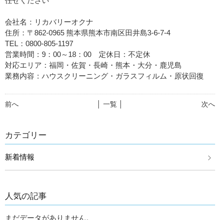
任せください
会社名：リカバリーオクナ
住所：〒862-0965 熊本県熊本市南区田井島3-6-7-4
TEL：0800-805-1197
営業時間：9：00～18：00 定休日：不定休
対応エリア：福岡・佐賀・長崎・熊本・大分・鹿児島
業務内容：ハウスクリーニング・ガラスフィルム・原状回復
前へ
│ 一覧 │
次へ
カテゴリー
新着情報
人気の記事
まだデータがありません。