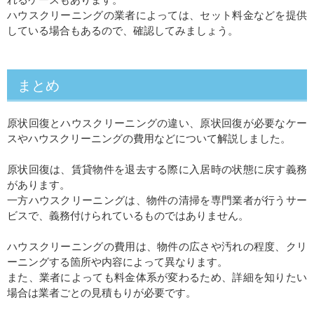
ハウスクリーニングの業者によっては、セット料金などを提供
している場合もあるので、確認してみましょう。
まとめ
原状回復とハウスクリーニングの違い、原状回復が必要なケー
スやハウスクリーニングの費用などについて解説しました。
原状回復は、賃貸物件を退去する際に入居時の状態に戻す義務
があります。
一方ハウスクリーニングは、物件の清掃を専門業者が行うサー
ビスで、義務付けられているものではありません。
ハウスクリーニングの費用は、物件の広さや汚れの程度、クリ
ーニングする箇所や内容によって異なります。
また、業者によっても料金体系が変わるため、詳細を知りたい
場合は業者ごとの見積もりが必要です。