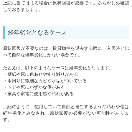
上記に当てはまる場合は原状回復が必要です。
あらかじめ確認
しておきましょう。
経年劣化となるケース
原状回復が不要なのは、賃貸物件を退去する際に、入居時と比
べて自然な経年劣化しかない場合です。
たとえば、以下のようなケースは経年劣化となります。
・壁紙や床に色あせやすり減りがある
・水回りに微細なカビや水垢がついている
・ドアや窓にわずかな傷がある
・家具や家電に使用感や汚れがある
上記のように、使用していて自然と発生するような汚れや傷は
経年劣化とみなされ、原状回復の必要がない可能性がありま
す。