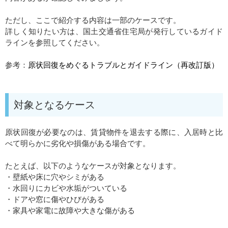
ただし、ここで紹介する内容は一部のケースです。
詳しく知りたい方は、国土交通省住宅局が発行しているガイド
ラインを参照してください。
参考：
原状回復をめぐるトラブルとガイドライン（再改訂版）
対象となるケース
原状回復が必要なのは、賃貸物件を退去する際に、入居時と比
べて明らかに劣化や損傷がある場合です。
たとえば、以下のようなケースが対象となります。
・壁紙や床に穴やシミがある
・水回りにカビや水垢がついている
・ドアや窓に傷やひびがある
・家具や家電に故障や大きな傷がある