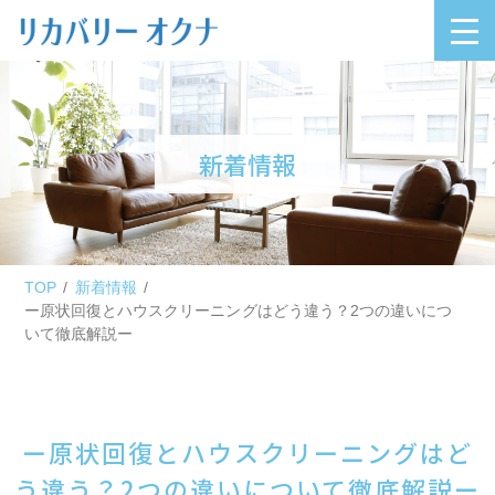
新着情報
TOP
新着情報
ー原状回復とハウスクリーニングはどう違う？2つの違いにつ
いて徹底解説ー
ー原状回復とハウスクリーニングはど
う違う？2つの違いについて徹底解説ー