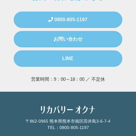
0800-805-1197
お問い合わせ
LINE
営業時間：9：00～18：00 ／ 不定休
〒862-0965 熊本県熊本市南区田井島3-6-7-4
TEL：0800-805-1197