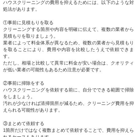
ハウスクリーニングの費用を抑えるためには、以下のような対
処法があります。
①事前に見積もりを取る
クリーニングする箇所や内容を明確に伝えて、複数の業者から
見積もりを取りましょう。
業者によって料金体系が異なるため、複数の業者から見積もり
を取ることにより、費用や内容を比較したうえで依頼できま
す。
ただし、相場と比較して異常に料金が安い場合は、クオリティ
が低い業者の可能性もあるため注意が必要です。
②事前に掃除をする
ハウスクリーニングを依頼する前に、自分でできる範囲で掃除
をしましょう。
汚れが少なければ清掃箇所が減るため、クリーニング費用を抑
えられる可能性があります。
③まとめて依頼する
1箇所だけではなく複数まとめて依頼することで、費用を抑えら
れるケースもあります。