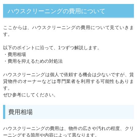
ハウスクリーニングの費用について
ここからは、ハウスクリーニングの費用について見ていきま
す。
以下のポイントに沿って、1つずつ解説します。
・費用相場
・費用を抑えるための対処法
ハウスクリーニングは個人で依頼する機会は少ないですが、賃
貸物件のオーナーなどは専門業者を利用する可能性もありま
す。
ぜひ参考にしてください。
費用相場
ハウスクリーニングの費用は、物件の広さや汚れの程度、クリ
ーニングする箇所や内容によって異なります。