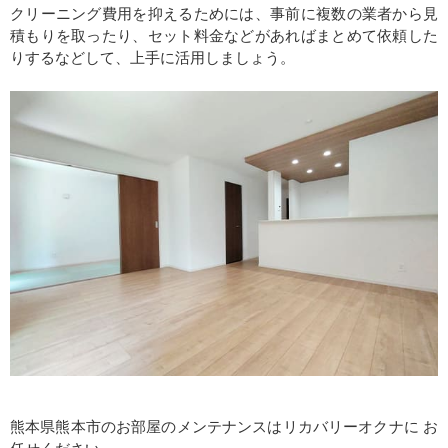
クリーニング費用を抑えるためには、事前に複数の業者から見
積もりを取ったり、セット料金などがあればまとめて依頼した
りするなどして、上手に活用しましょう。
熊本県熊本市のお部屋のメンテナンスはリカバリーオクナに お