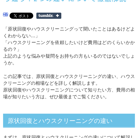
「原状回復やハウスクリーニングって聞いたことはあるけどよ
くわからない…」
「
ハウスクリーニングを依頼したいけど費用はどのくらいかか
るの？」
上記のような悩みや疑問をお持ちの方もいるのではないでしょ
うか。
この記事では、原状回復とハウスクリーニングの違い、ハウス
クリーニングの相場などを詳しく解説します。
原状回復やハウスクリーニングについて知りたい方、費用の相
場が知りたいう方は、ぜひ最後までご覧ください。
原状回復とハウスクリーニングの違い
まずは、原状回復とハウスクリーニングの違いについて解説し