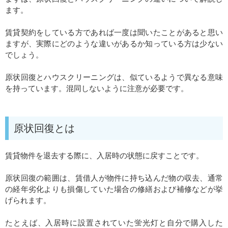
ます。
賃貸契約をしている方であれば一度は聞いたことがあると思い
ますが、実際にどのような違いがあるか知っている方は少ない
でしょう。
原状回復とハウスクリーニングは、似ているようで異なる意味
を持っています。
混同しないように注意が必要です。
原状回復とは
賃貸物件を退去する際に、入居時の状態に戻すことです。
原状回復の範囲は、賃借人が物件に持ち込んだ物の収去、通常
の経年劣化よりも損傷していた場合の修繕および補修などが挙
げられます。
たとえば、入居時に設置されていた蛍光灯と自分で購入した