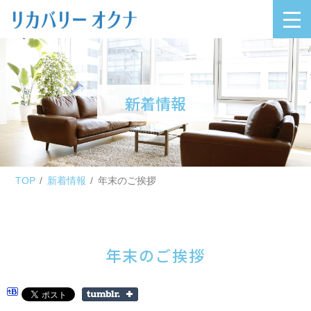
新着情報
TOP
新着情報
年末のご挨拶
年末のご挨拶