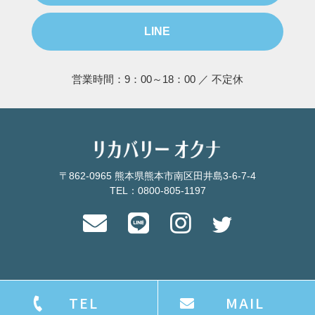
LINE
営業時間：9：00～18：00 ／ 不定休
〒862-0965 熊本県熊本市南区田井島3-6-7-4
TEL：0800-805-1197
TEL
MAIL
©
リカバリーオクナ