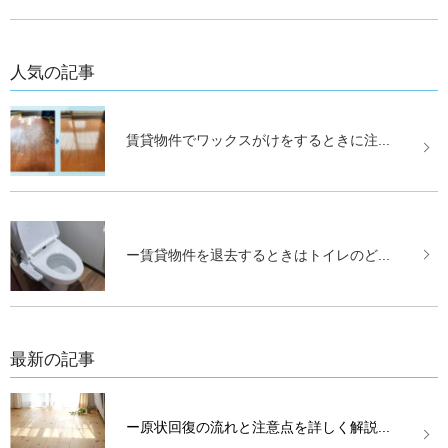
人気の記事
賃貸物件でワックスがけをするときに注...
ー賃貸物件を退去するときはトイレのど...
最新の記事
ー原状回復の流れと注意点を詳しく解説...