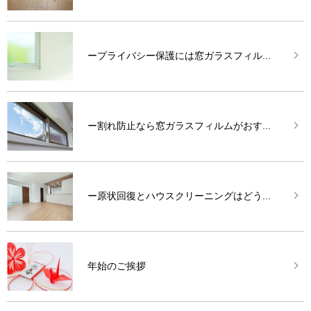
ープライバシー保護には窓ガラスフィル...
ー割れ防止なら窓ガラスフィルムがおす...
ー原状回復とハウスクリーニングはどう...
年始のご挨拶