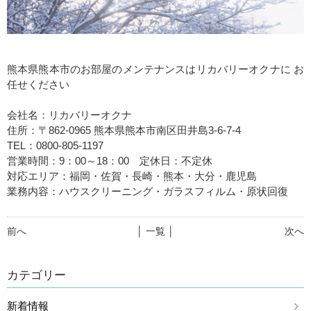
熊本県熊本市のお部屋のメンテナンスはリカバリーオクナに お
任せください
会社名：リカバリーオクナ
住所：〒862-0965 熊本県熊本市南区田井島3-6-7-4
TEL：0800-805-1197
営業時間：9：00～18：00 定休日：不定休
対応エリア：福岡・佐賀・長崎・熊本・大分・鹿児島
業務内容：ハウスクリーニング・ガラスフィルム・原状回復
前へ
│ 一覧 │
次へ
カテゴリー
新着情報