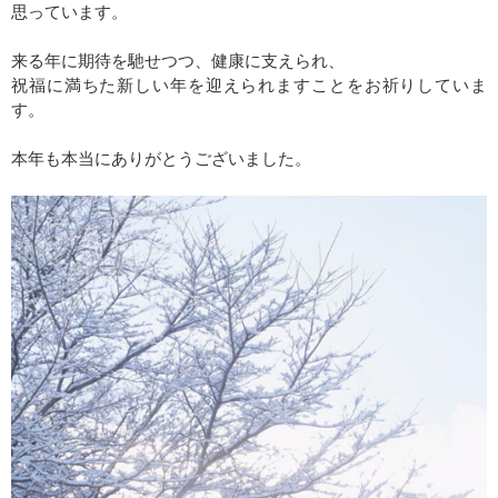
思っています。
来る年に期待を馳せつつ、健康に支えられ、
祝福に満ちた新しい年を迎えられますことをお祈りしていま
す。
本年も本当にありがとうございました。