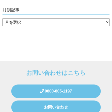
月別記事
お問い合わせはこちら
0800-805-1197
お問い合わせ